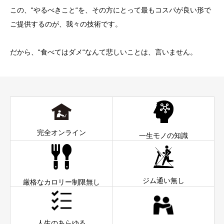
この、“やるべきこと“を、その方にとって最もコスパが良い形で
ご提供するのが、我々の技術です。
だから、“食べてはダメ“なんて悲しいことは、言いません。
完全オンライン
一生モノの知識
ジム通い無し
厳格なカロリー制限無し
人生のあらゆる