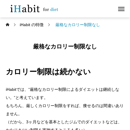
iHabit の特徴
厳格なカロリー制限なし
厳格なカロリー制限なし
カロリー制限は続かない
iHabitでは、“厳格なカロリー制限によるダイエットは継続しな
い。“と考えています。
もちろん、厳しくカロリー制限をすれば、痩せるのは間違いあり
ません。
（だから、3ヶ月などを基本としたジムでのダイエットなどは、