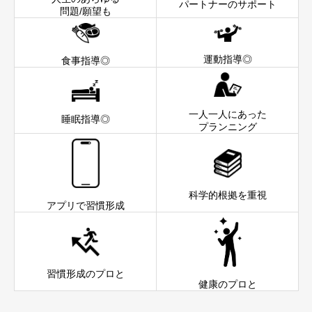
パートナーのサポート
問題/願望も
運動指導◎
食事指導◎
一人一人にあった
睡眠指導◎
プランニング
科学的根拠を重視
アプリで習慣形成
習慣形成のプロと
健康のプロと