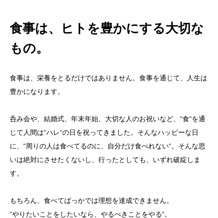
食事は、ヒトを豊かにする大切な
もの。
食事は、栄養をとるだけではありません。食事を通じて、人生は
豊かになります。
呑み会や、結婚式、年末年始、大切な人のお祝いなど、“食“を通
じて人間は“ハレ“の日を祝ってきました。そんなハッピーな日
に、“周りの人は食べてるのに、自分だけ食べれない“。そんな思
いは絶対にさせたくないし、行ったとしても、いずれ破綻しま
す。
もちろん、食べてばっかでは理想を達成できません。
“やりたいことをしたいなら、やるべきことをやる“。