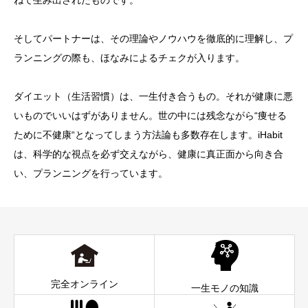
ねて生み出されたものです。
そしてパートナーは、その理論やノウハウを徹底的に理解し、プ
ランニングの際も、ほなみによるチェクが入ります。
ダイエット（生活習慣）は、一生付き合うもの。それが健康に悪
いものでいいはずがありません。世の中には残念ながら“痩せる
ために不健康“となってしまう方法論も多数存在します。iHabit
は、科学的な視点を必ず交えながら、健康に真正面から向き合
い、プランニングを行っています。
完全オンライン
一生モノの知識