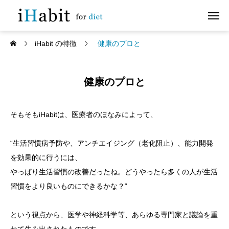
iHabit の特徴
健康のプロと
健康のプロと
そもそもiHabitは、医療者のほなみによって、
“生活習慣病予防や、アンチエイジング（老化阻止）、能力開発
を効果的に行うには、
やっぱり生活習慣の改善だったね。どうやったら多くの人が生活
習慣をより良いものにできるかな？“
という視点から、医学や神経科学等、あらゆる専門家と議論を重